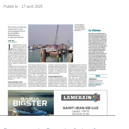
Publié le :
17 avril 2025