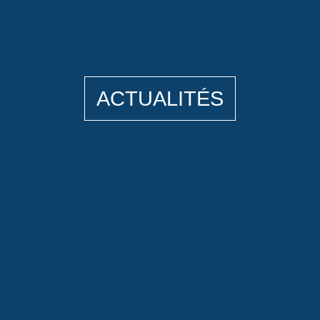
ACTUALITÉS