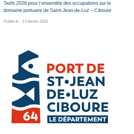
Tarifs 2026 pour l’ensemble des occupations sur le
domaine portuaire de Saint-Jean-de-Luz – Ciboure
Publié le :
13 février 2026