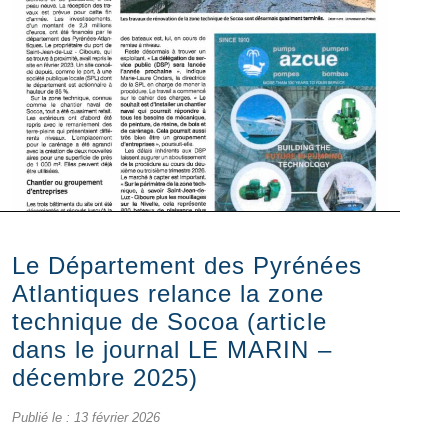
Le Département des Pyrénées
Atlantiques relance la zone
technique de Socoa (article
dans le journal LE MARIN –
décembre 2025)
Publié le :
13 février 2026