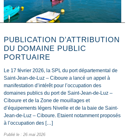
PUBLICATION D’ATTRIBUTION
DU DOMAINE PUBLIC
PORTUAIRE
Le 17 février 2026, la SPL du port départemental de
Saint-Jean-de-Luz – Ciboure a lancé un appel à
manifestation d’intérêt pour l’occupation des
domaines publics du port de Saint-Jean-de-Luz –
Ciboure et de la Zone de mouillages et
d’équipements légers Nivelle et de la baie de Saint-
Jean-de-Luz – Ciboure. Etaient notamment proposés
à l’occupation des […]
Publié le :
26 mai 2026