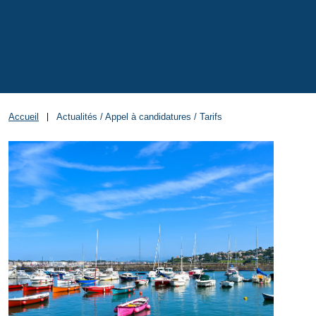
Accueil
Actualités / Appel à candidatures / Tarifs