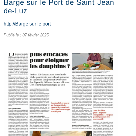
Barge sur le Port de Saint-Jean-
de-Luz
http://Barge sur le port
Publié le :
07 février 2025