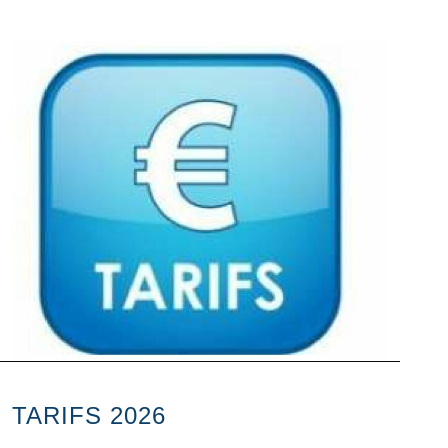
TARIFS 2026