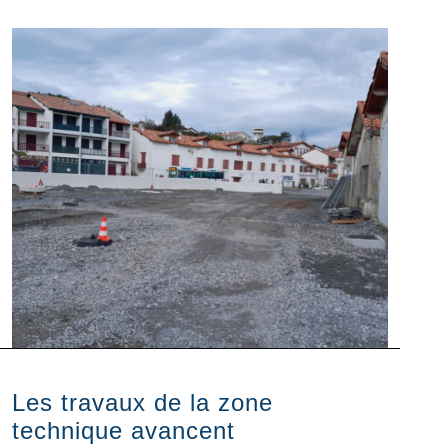
Les travaux de la zone
technique avancent