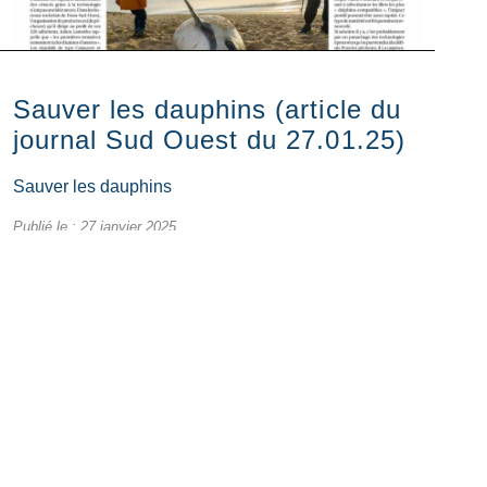
Sauver les dauphins (article du
journal Sud Ouest du 27.01.25)
Sauver les dauphins
Publié le :
27 janvier 2025