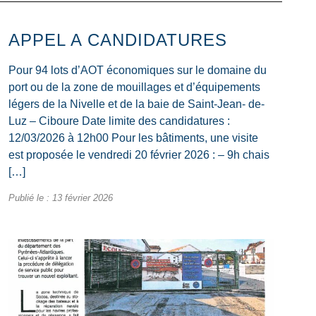
APPEL A CANDIDATURES
Pour 94 lots d’AOT économiques sur le domaine du
port ou de la zone de mouillages et d’équipements
légers de la Nivelle et de la baie de Saint-Jean- de-
Luz – Ciboure Date limite des candidatures :
12/03/2026 à 12h00 Pour les bâtiments, une visite
est proposée le vendredi 20 février 2026 : – 9h chais
[…]
Publié le :
13 février 2026