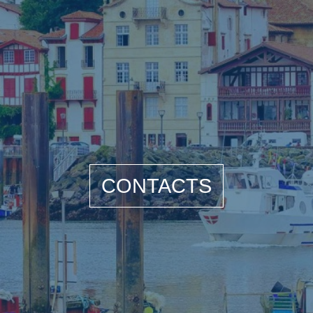
CONTACTS