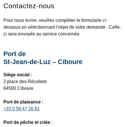
Contactez-nous
Pour nous écrire, veuillez compléter le formulaire ci-
dessous en sélectionnant l’objet de votre demande . Celle-
ci sera envoyée au service concernée.
Port de
St-Jean-de-Luz – Ciboure
Siège social :
2 place des Récollets
64500 Ciboure
Port de plaisance
:
+33 5 59 47 26 81
Port de pêche et criée
: