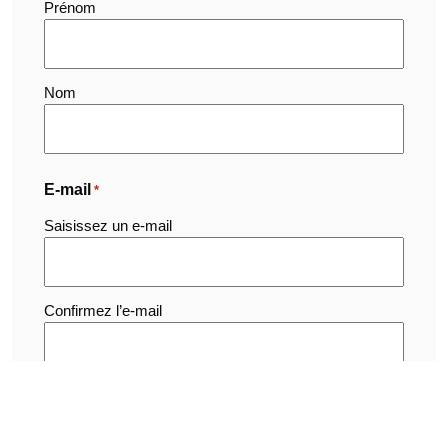
Prénom
Nom
E-mail
*
Saisissez un e-mail
Confirmez l’e-mail
Votre demande concerne :
*