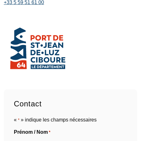
+33 5 59 51 61 00
Contact
«
» indique les champs nécessaires
*
Prénom / Nom
*