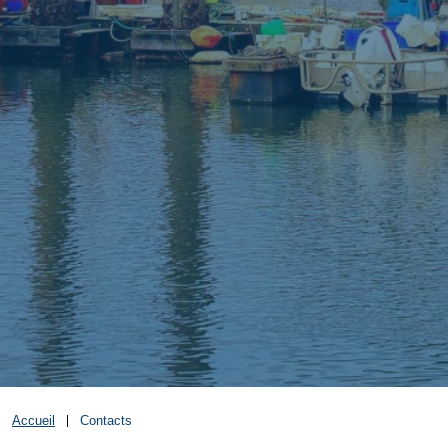
Accueil
Contacts