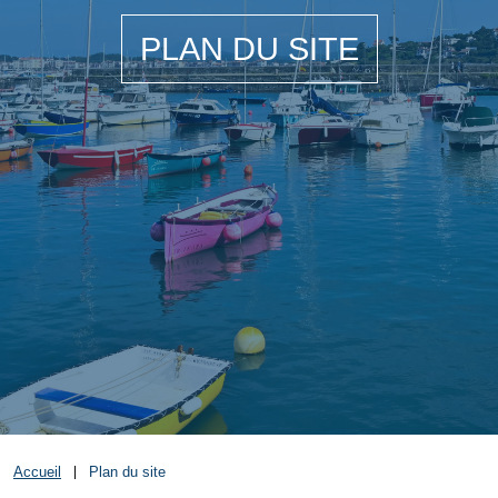
PLAN DU SITE
Accueil
Plan du site